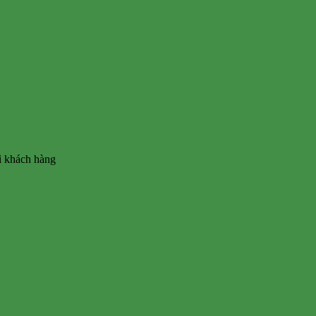
vì khách hàng