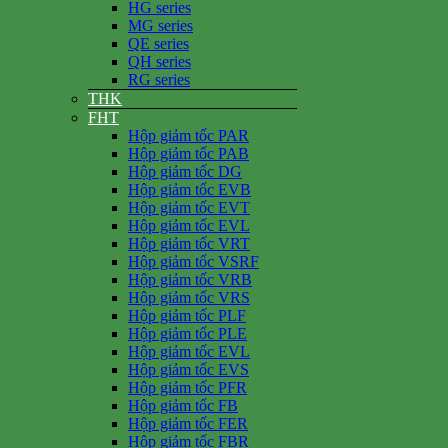
HG series
MG series
QE series
QH series
RG series
THK
FHT
Hộp giảm tốc PAR
Hộp giảm tốc PAB
Hộp giảm tốc DG
Hộp giảm tốc EVB
Hộp giảm tốc EVT
Hộp giảm tốc EVL
Hộp giảm tốc VRT
Hộp giảm tốc VSRF
Hộp giảm tốc VRB
Hộp giảm tốc VRS
Hộp giảm tốc PLF
Hộp giảm tốc PLE
Hộp giảm tốc EVL
Hộp giảm tốc EVS
Hộp giảm tốc PFR
Hộp giảm tốc FB
Hộp giảm tốc FER
Hộp giảm tốc FBR