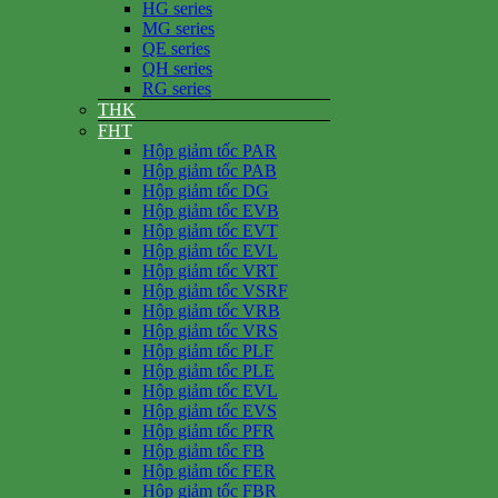
HG series
MG series
QE series
QH series
RG series
THK
FHT
Hộp giảm tốc PAR
Hộp giảm tốc PAB
Hộp giảm tốc DG
Hộp giảm tốc EVB
Hộp giảm tốc EVT
Hộp giảm tốc EVL
Hộp giảm tốc VRT
Hộp giảm tốc VSRF
Hộp giảm tốc VRB
Hộp giảm tốc VRS
Hộp giảm tốc PLF
Hộp giảm tốc PLE
Hộp giảm tốc EVL
Hộp giảm tốc EVS
Hộp giảm tốc PFR
Hộp giảm tốc FB
Hộp giảm tốc FER
Hộp giảm tốc FBR