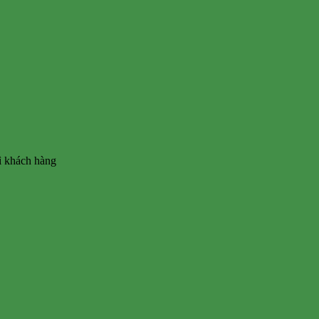
vì khách hàng