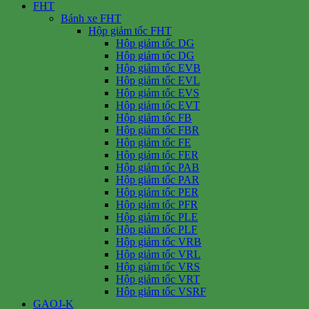
FHT
Bánh xe FHT
Hộp giảm tốc FHT
Hộp giảm tốc DG
Hộp giảm tốc DG
Hộp giảm tốc EVB
Hộp giảm tốc EVL
Hộp giảm tốc EVS
Hộp giảm tốc EVT
Hộp giảm tốc FB
Hộp giảm tốc FBR
Hộp giảm tốc FE
Hộp giảm tốc FER
Hộp giảm tốc PAB
Hộp giảm tốc PAR
Hộp giảm tốc PER
Hộp giảm tốc PFR
Hộp giảm tốc PLE
Hộp giảm tốc PLF
Hộp giảm tốc VRB
Hộp giảm tốc VRL
Hộp giảm tốc VRS
Hộp giảm tốc VRT
Hộp giảm tốc VSRF
GAOJ-K