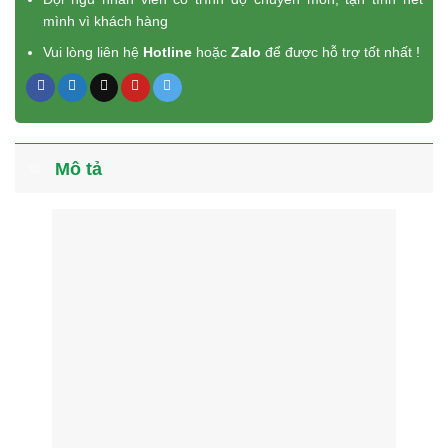
mình vì khách hàng
Vui lòng liên hệ
Hotline
hoặc
Zalo
để được hỗ trợ tốt nhất !
Mô tả