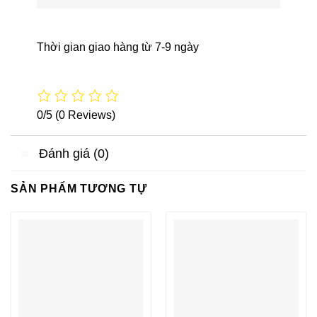
Thời gian giao hàng từ 7-9 ngày
0/5
(0 Reviews)
Đánh giá (0)
SẢN PHẨM TƯƠNG TỰ