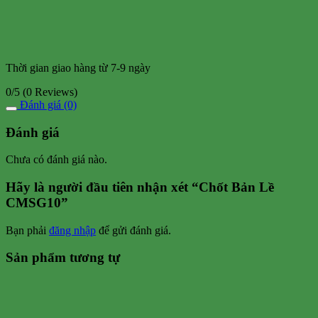
Thời gian giao hàng từ 7-9 ngày
0/5
(0 Reviews)
Đánh giá (0)
Đánh giá
Chưa có đánh giá nào.
Hãy là người đầu tiên nhận xét “Chốt Bản Lề
CMSG10”
Bạn phải
đăng nhập
để gửi đánh giá.
Sản phẩm tương tự