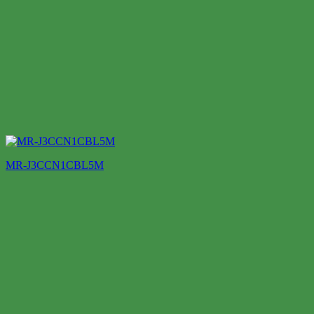
MR-J3CCN1CBL5M