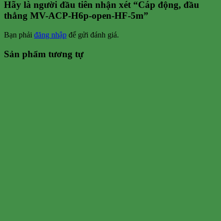
Hãy là người đầu tiên nhận xét “Cáp động, đầu
thẳng MV-ACP-H6p-open-HF-5m”
Bạn phải
đăng nhập
để gửi đánh giá.
Sản phẩm tương tự