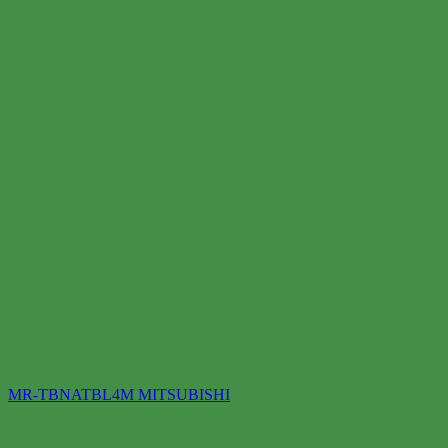
MR-TBNATBL4M MITSUBISHI