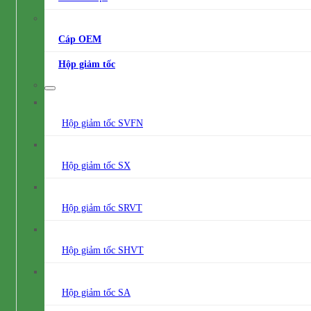
Cáp OEM
Hộp giảm tốc
Hộp giảm tốc SVFN
Hộp giảm tốc SX
Hộp giảm tốc SRVT
Hộp giảm tốc SHVT
Hộp giảm tốc SA