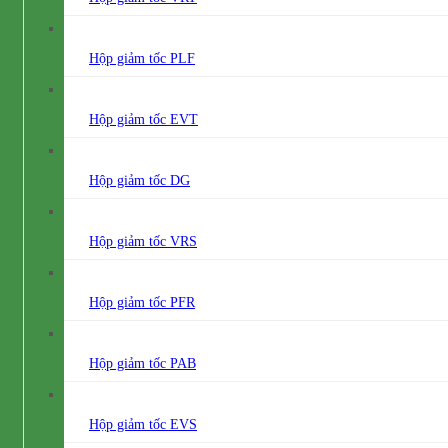
Hộp giảm tốc PLF
Hộp giảm tốc EVT
Hộp giảm tốc DG
Hộp giảm tốc VRS
Hộp giảm tốc PFR
Hộp giảm tốc PAB
Hộp giảm tốc EVS