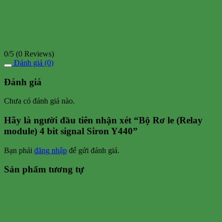
0/5
(0 Reviews)
Đánh giá (0)
Đánh giá
Chưa có đánh giá nào.
Hãy là người đầu tiên nhận xét “Bộ Rơ le (Relay
module) 4 bit signal Siron Y440”
Bạn phải
đăng nhập
để gửi đánh giá.
Sản phẩm tương tự