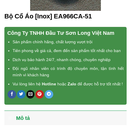
Bộ Cổ Áo [Inox] EA966CA-51
Công Ty TNHH Đầu Tư Sơn Long Việt Nam
Sản phẩm chính hãng, chất lượng vượt trội
Tiên phong về giá cả, đem đến sản phẩm tốt nhất cho bạn
Dịch vụ bảo hành 24/7, nhanh chóng, chuyên nghiệp
Đội ngũ nhân viên có trình độ chuyên môn, tận tình hết
mình vì khách hàng
Vui lòng liên hệ
Hotline
hoặc
Zalo
để được hỗ trợ tốt nhất !
Mô tả