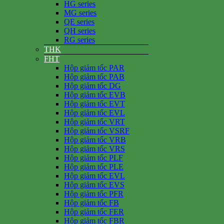
HG series
MG series
QE series
QH series
RG series
THK
FHT
Hộp giảm tốc PAR
Hộp giảm tốc PAB
Hộp giảm tốc DG
Hộp giảm tốc EVB
Hộp giảm tốc EVT
Hộp giảm tốc EVL
Hộp giảm tốc VRT
Hộp giảm tốc VSRF
Hộp giảm tốc VRB
Hộp giảm tốc VRS
Hộp giảm tốc PLF
Hộp giảm tốc PLE
Hộp giảm tốc EVL
Hộp giảm tốc EVS
Hộp giảm tốc PFR
Hộp giảm tốc FB
Hộp giảm tốc FER
Hộp giảm tốc FBR