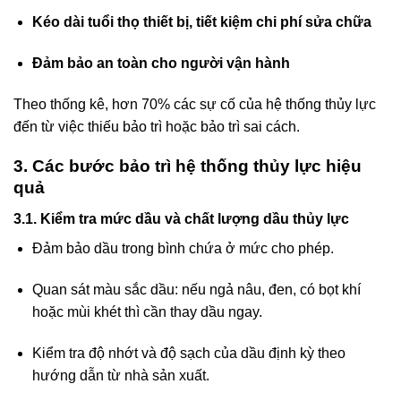
Kéo dài tuổi thọ thiết bị, tiết kiệm chi phí sửa chữa
Đảm bảo an toàn cho người vận hành
Theo thống kê, hơn 70% các sự cố của hệ thống thủy lực
đến từ việc thiếu bảo trì hoặc bảo trì sai cách.
3. Các bước bảo trì hệ thống thủy lực hiệu
quả
3.1. Kiểm tra mức dầu và chất lượng dầu thủy lực
Đảm bảo dầu trong bình chứa ở mức cho phép.
Quan sát màu sắc dầu: nếu ngả nâu, đen, có bọt khí
hoặc mùi khét thì cần thay dầu ngay.
Kiểm tra độ nhớt và độ sạch của dầu định kỳ theo
hướng dẫn từ nhà sản xuất.