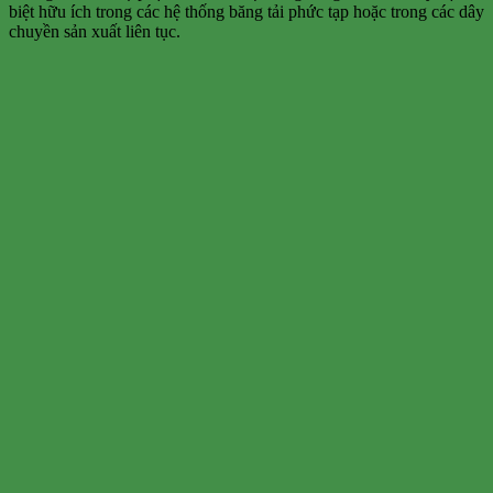
biệt hữu ích trong các hệ thống băng tải phức tạp hoặc trong các dây
chuyền sản xuất liên tục.