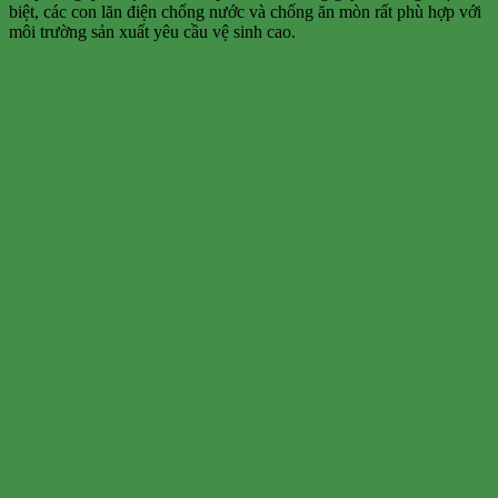
biệt, các con lăn điện chống nước và chống ăn mòn rất phù hợp với
môi trường sản xuất yêu cầu vệ sinh cao.