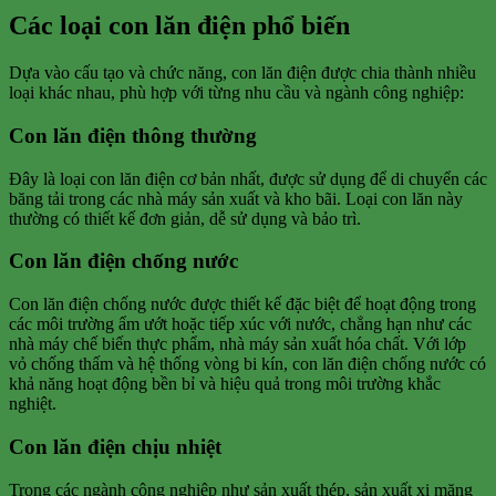
Các loại con lăn điện phổ biến
Dựa vào cấu tạo và chức năng, con lăn điện được chia thành nhiều
loại khác nhau, phù hợp với từng nhu cầu và ngành công nghiệp:
Con lăn điện thông thường
Đây là loại con lăn điện cơ bản nhất, được sử dụng để di chuyển các
băng tải trong các nhà máy sản xuất và kho bãi. Loại con lăn này
thường có thiết kế đơn giản, dễ sử dụng và bảo trì.
Con lăn điện chống nước
Con lăn điện chống nước được thiết kế đặc biệt để hoạt động trong
các môi trường ẩm ướt hoặc tiếp xúc với nước, chẳng hạn như các
nhà máy chế biến thực phẩm, nhà máy sản xuất hóa chất. Với lớp
vỏ chống thấm và hệ thống vòng bi kín, con lăn điện chống nước có
khả năng hoạt động bền bỉ và hiệu quả trong môi trường khắc
nghiệt.
Con lăn điện chịu nhiệt
Trong các ngành công nghiệp như sản xuất thép, sản xuất xi măng