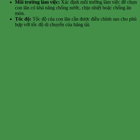
Môi trường làm việc:
Xác định môi trường làm việc để chọn
con lăn có khả năng chống nước, chịu nhiệt hoặc chống ăn
mòn.
Tốc độ:
Tốc độ của con lăn cần được điều chỉnh sao cho phù
hợp với tốc độ di chuyển của băng tải.