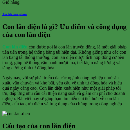
Giỏ hàng
Tin tức sản phẩm
Con lăn điện là gì? Ưu điểm và công dụng
của con lăn điện
Con lăn điện
còn được gọi là con lăn truyền động, là một giải pháp
tiên tiến trong hệ thống băng tải hiện đại. Không giống như các con
lăn băng tải thông thường, con lăn điện được tích hợp động cơ bên
trong, giúp hệ thống vận hành mượt mà, tiết kiệm năng lượng và
tăng cường tính tự động hóa.
Ngày nay, với sự phát triển của các ngành công nghiệp như sản
xuất, vận chuyển và kho bãi, yêu cầu về tính tự động hóa và hiệu
quả ngày càng cao. Con lăn điện xuất hiện như một giải pháp tối
ưu, đáp ứng nhu cầu cải thiện năng suất và giảm chi phí cho doanh
nghiệp. Bài viết này sẽ giúp bạn tìm hiểu chi tiết hơn về con lăn
điện, cấu tạo, ưu điểm và ứng dụng của chúng trong công nghiệp.
Cấu tạo của con lăn điện