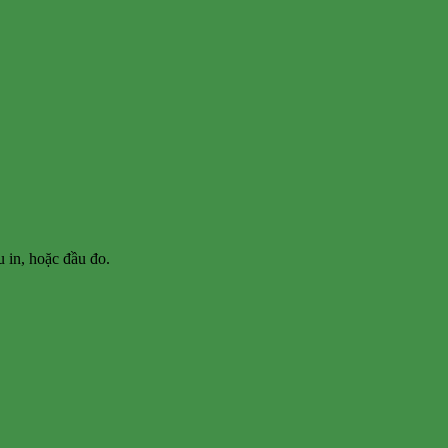
 in, hoặc đầu đo.