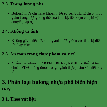
2.3. Trọng lượng nhẹ
Bulong nhựa chỉ nặng khoảng
1/6 so với bulong thép
, giúp
giảm trọng lượng tổng thể của thiết bị, tiết kiệm chi phí vận
chuyển, lắp đặt.
2.4. Không từ tính
Không gây nhiễu từ, không ảnh hưởng đến các thiết bị điện
tử nhạy cảm.
2.5. An toàn trong thực phẩm và y tế
Nhiều loại nhựa như
PTFE, PEEK, PVDF
có thể đạt tiêu
chuẩn
FDA
, dùng được trong ngành thực phẩm và thiết bị y
tế.
3. Phân loại bulong nhựa phổ biến hiện
nay
3.1. Theo vật liệu