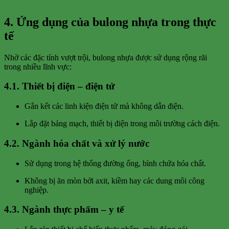
4. Ứng dụng của bulong nhựa trong thực
tế
Nhờ các đặc tính vượt trội, bulong nhựa được sử dụng rộng rãi
trong nhiều lĩnh vực:
4.1. Thiết bị điện – điện tử
Gắn kết các linh kiện điện tử mà không dẫn điện.
Lắp đặt bảng mạch, thiết bị điện trong môi trường cách điện.
4.2. Ngành hóa chất và xử lý nước
Sử dụng trong hệ thống đường ống, bình chứa hóa chất.
Không bị ăn mòn bởi axit, kiềm hay các dung môi công
nghiệp.
4.3. Ngành thực phẩm – y tế