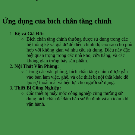
Ứng dụng của bích chân tăng chỉnh
Kệ và Giá Đỡ:
Bích chân tăng chỉnh thường được sử dụng trong các
hệ thống kệ và giá đỡ để điều chỉnh độ cao sao cho phù
hợp với không gian và nhu cầu sử dụng. Điều này đặc
biệt quan trọng trong các nhà kho, cửa hàng, và các
không gian trưng bày sản phẩm.
Nội Thất Văn Phòng:
Trong các văn phòng, bích chân tăng chỉnh được gắn
vào bàn làm việc, ghế, và các thiết bị nội thất khác để
tạo sự thoải mái và tiện lợi cho người sử dụng.
Thiết Bị Công Nghiệp:
Các thiết bị máy móc công nghiệp cũng thường sử
dụng bích chân để đảm bảo sự ổn định và an toàn khi
vận hành.