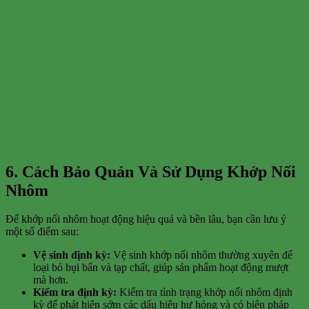
6. Cách Bảo Quản Và Sử Dụng Khớp Nối
Nhôm
Để khớp nối nhôm hoạt động hiệu quả và bền lâu, bạn cần lưu ý
một số điểm sau:
Vệ sinh định kỳ:
Vệ sinh khớp nối nhôm thường xuyên để
loại bỏ bụi bẩn và tạp chất, giúp sản phẩm hoạt động mượt
mà hơn.
Kiểm tra định kỳ:
Kiểm tra tình trạng khớp nối nhôm định
kỳ để phát hiện sớm các dấu hiệu hư hỏng và có biện pháp