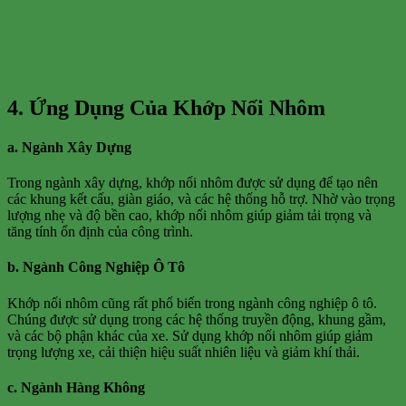
4. Ứng Dụng Của Khớp Nối Nhôm
a. Ngành Xây Dựng
Trong ngành xây dựng, khớp nối nhôm được sử dụng để tạo nên
các khung kết cấu, giàn giáo, và các hệ thống hỗ trợ. Nhờ vào trọng
lượng nhẹ và độ bền cao, khớp nối nhôm giúp giảm tải trọng và
tăng tính ổn định của công trình.
b. Ngành Công Nghiệp Ô Tô
Khớp nối nhôm cũng rất phổ biến trong ngành công nghiệp ô tô.
Chúng được sử dụng trong các hệ thống truyền động, khung gầm,
và các bộ phận khác của xe. Sử dụng khớp nối nhôm giúp giảm
trọng lượng xe, cải thiện hiệu suất nhiên liệu và giảm khí thải.
c. Ngành Hàng Không