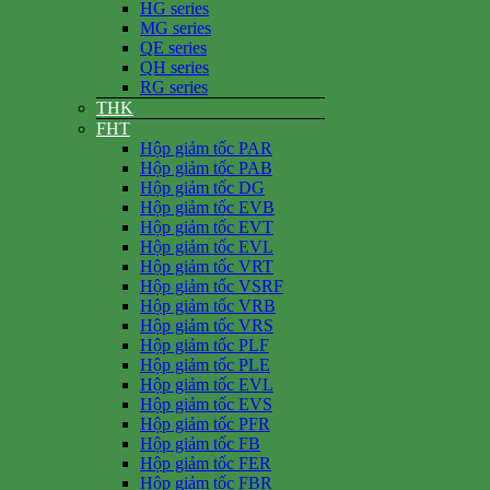
HG series
MG series
QE series
QH series
RG series
THK
FHT
Hộp giảm tốc PAR
Hộp giảm tốc PAB
Hộp giảm tốc DG
Hộp giảm tốc EVB
Hộp giảm tốc EVT
Hộp giảm tốc EVL
Hộp giảm tốc VRT
Hộp giảm tốc VSRF
Hộp giảm tốc VRB
Hộp giảm tốc VRS
Hộp giảm tốc PLF
Hộp giảm tốc PLE
Hộp giảm tốc EVL
Hộp giảm tốc EVS
Hộp giảm tốc PFR
Hộp giảm tốc FB
Hộp giảm tốc FER
Hộp giảm tốc FBR