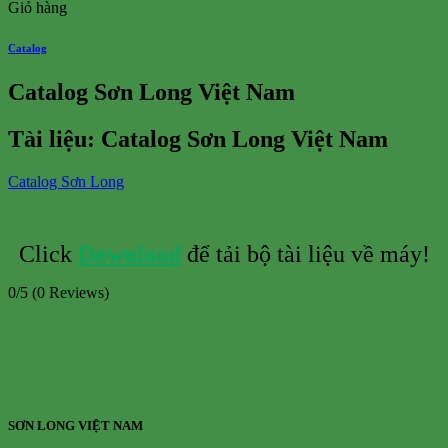
Giỏ hàng
Catalog
Catalog Sơn Long Việt Nam
Tài liệu: Catalog Sơn Long Việt Nam
Catalog Sơn Long
Click
Download
để tải bộ tài liệu về máy!
0/5
(0 Reviews)
SƠN LONG VIỆT NAM