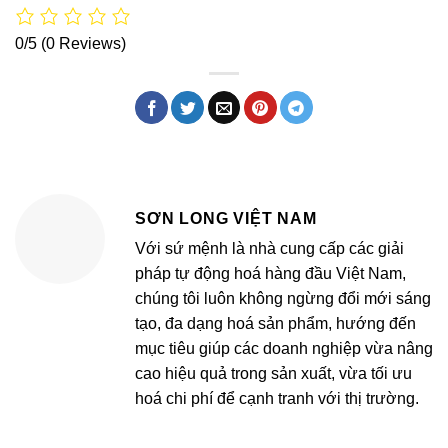
0/5
(0 Reviews)
SƠN LONG VIỆT NAM
Với sứ mệnh là nhà cung cấp các giải
pháp tự động hoá hàng đầu Việt Nam,
chúng tôi luôn không ngừng đổi mới sáng
tạo, đa dạng hoá sản phẩm, hướng đến
mục tiêu giúp các doanh nghiệp vừa nâng
cao hiệu quả trong sản xuất, vừa tối ưu
hoá chi phí để cạnh tranh với thị trường.