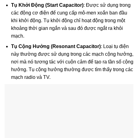
Tụ Khởi Động (Start Capacitor)
: Được sử dụng trong
các động cơ điện để cung cấp mô-men xoắn ban đầu
khi khởi động. Tụ khởi động chỉ hoạt động trong một
khoảng thời gian ngắn và sau đó được ngắt ra khỏi
mạch.
Tụ Cộng Hưởng (Resonant Capacitor)
: Loại tụ điện
này thường được sử dụng trong các mạch cộng hưởng,
nơi mà nó tương tác với cuộn cảm để tạo ra tần số cộng
hưởng. Tụ cộng hưởng thường được tìm thấy trong các
mạch radio và TV.