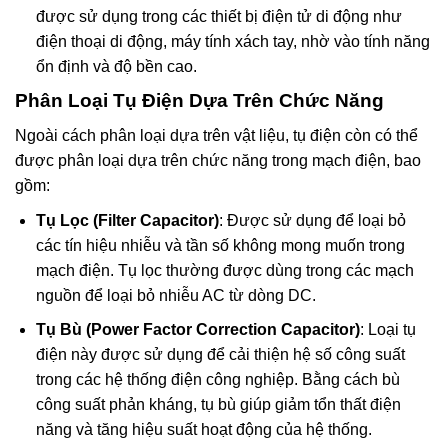
được sử dụng trong các thiết bị điện tử di động như
điện thoại di động, máy tính xách tay, nhờ vào tính năng
ổn định và độ bền cao.
Phân Loại Tụ Điện Dựa Trên Chức Năng
Ngoài cách phân loại dựa trên vật liệu, tụ điện còn có thể
được phân loại dựa trên chức năng trong mạch điện, bao
gồm:
Tụ Lọc (Filter Capacitor)
: Được sử dụng để loại bỏ
các tín hiệu nhiễu và tần số không mong muốn trong
mạch điện. Tụ lọc thường được dùng trong các mạch
nguồn để loại bỏ nhiễu AC từ dòng DC.
Tụ Bù (Power Factor Correction Capacitor)
: Loại tụ
điện này được sử dụng để cải thiện hệ số công suất
trong các hệ thống điện công nghiệp. Bằng cách bù
công suất phản kháng, tụ bù giúp giảm tổn thất điện
năng và tăng hiệu suất hoạt động của hệ thống.