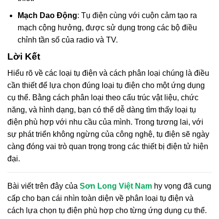
Mạch Dao Động
: Tụ điện cùng với cuộn cảm tạo ra
mạch cộng hưởng, được sử dụng trong các bộ điều
chỉnh tần số của radio và TV.
Lời Kết
Hiểu rõ về các loại tụ điện và cách phân loại chúng là điều
cần thiết để lựa chọn đúng loại tụ điện cho một ứng dụng
cụ thể. Bằng cách phân loại theo cấu trúc vật liệu, chức
năng, và hình dạng, bạn có thể dễ dàng tìm thấy loại tụ
điện phù hợp với nhu cầu của mình. Trong tương lai, với
sự phát triển không ngừng của công nghệ, tụ điện sẽ ngày
càng đóng vai trò quan trọng trong các thiết bị điện tử hiện
đại.
Bài viết trên đây của
Sơn Long Việt Nam
hy vọng đã cung
cấp cho bạn cái nhìn toàn diện về phân loại tụ điện và
cách lựa chọn tụ điện phù hợp cho từng ứng dụng cụ thể.