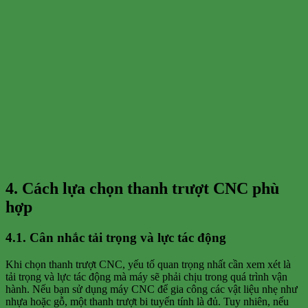
4. Cách lựa chọn thanh trượt CNC phù
hợp
4.1. Cân nhắc tải trọng và lực tác động
Khi chọn thanh trượt CNC, yếu tố quan trọng nhất cần xem xét là
tải trọng và lực tác động mà máy sẽ phải chịu trong quá trình vận
hành. Nếu bạn sử dụng máy CNC để gia công các vật liệu nhẹ như
nhựa hoặc gỗ, một thanh trượt bi tuyến tính là đủ. Tuy nhiên, nếu