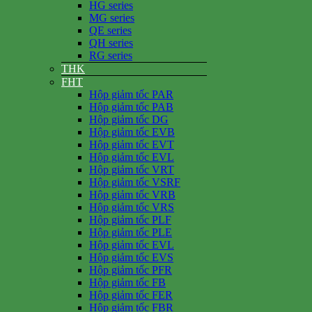
HG series
MG series
QE series
QH series
RG series
THK
FHT
Hộp giảm tốc PAR
Hộp giảm tốc PAB
Hộp giảm tốc DG
Hộp giảm tốc EVB
Hộp giảm tốc EVT
Hộp giảm tốc EVL
Hộp giảm tốc VRT
Hộp giảm tốc VSRF
Hộp giảm tốc VRB
Hộp giảm tốc VRS
Hộp giảm tốc PLF
Hộp giảm tốc PLE
Hộp giảm tốc EVL
Hộp giảm tốc EVS
Hộp giảm tốc PFR
Hộp giảm tốc FB
Hộp giảm tốc FER
Hộp giảm tốc FBR