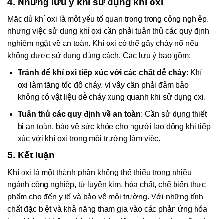
4. Những lưu ý khi sử dụng khí oxi
Mặc dù khí oxi là một yếu tố quan trọng trong công nghiệp,
nhưng việc sử dụng khí oxi cần phải tuân thủ các quy định
nghiêm ngặt về an toàn. Khí oxi có thể gây cháy nổ nếu
không được sử dụng đúng cách. Các lưu ý bao gồm:
Tránh để khí oxi tiếp xúc với các chất dễ cháy
: Khí
oxi làm tăng tốc độ cháy, vì vậy cần phải đảm bảo
không có vật liệu dễ cháy xung quanh khi sử dụng oxi.
Tuân thủ các quy định về an toàn
: Cần sử dụng thiết
bị an toàn, bảo vệ sức khỏe cho người lao động khi tiếp
xúc với khí oxi trong môi trường làm việc.
5. Kết luận
Khí oxi là một thành phần không thể thiếu trong nhiều
ngành công nghiệp, từ luyện kim, hóa chất, chế biến thực
phẩm cho đến y tế và bảo vệ môi trường. Với những tính
chất đặc biệt và khả năng tham gia vào các phản ứng hóa