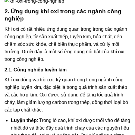
2. Ứng dụng khí oxi trong các ngành công
nghiệp
Khí oxi có rất nhiều ứng dụng quan trọng trong các ngành
công nghiệp, từ sản xuất thép, luyện kim, hóa chất, đến
chăm sóc sức khỏe, chế biến thực phẩm, và xử lý môi
trường. Dưới đây là một số ứng dụng nổi bật của khí oxi
trong công nghiệp.
2.1. Công nghiệp luyện kim
Khí oxi đóng vai trò cực kỳ quan trọng trong ngành công
nghiệp luyện kim, đặc biệt là trong quá trình sản xuất thép
và các hợp kim. Oxi được sử dụng để tăng tốc quá trình
cháy, làm giảm lượng carbon trong thép, đồng thời loại bỏ
các tạp chất khác.
Luyện thép
: Trong lò cao, khí oxi được thổi vào để tăng
nhiệt độ và thúc đẩy quá trình cháy của các nguyên liệu