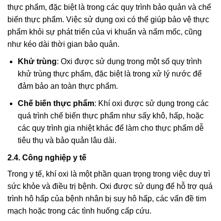
thực phẩm, đặc biệt là trong các quy trình bảo quản và chế
biến thực phẩm. Việc sử dụng oxi có thể giúp bảo vệ thực
phẩm khỏi sự phát triển của vi khuẩn và nấm mốc, cũng
như kéo dài thời gian bảo quản.
Khử trùng
: Oxi được sử dụng trong một số quy trình
khử trùng thực phẩm, đặc biệt là trong xử lý nước để
đảm bảo an toàn thực phẩm.
Chế biến thực phẩm
: Khí oxi được sử dụng trong các
quá trình chế biến thực phẩm như sấy khô, hấp, hoặc
các quy trình gia nhiệt khác để làm cho thực phẩm dễ
tiêu thụ và bảo quản lâu dài.
2.4. Công nghiệp y tế
Trong y tế, khí oxi là một phần quan trọng trong việc duy trì
sức khỏe và điều trị bệnh. Oxi được sử dụng để hỗ trợ quá
trình hô hấp của bệnh nhân bị suy hô hấp, các vấn đề tim
mạch hoặc trong các tình huống cấp cứu.