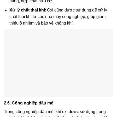
nặng, hợp chất hữu cơ.
Xử lý chất thải khí
: Oxi cũng được sử dụng để xử lý
chất thải khí từ các nhà máy công nghiệp, giúp giảm
thiểu ô nhiễm và bảo vệ không khí.
2.6. Công nghiệp dầu mỏ
Trong công nghiệp dầu mỏ, khí oxi được sử dụng trong