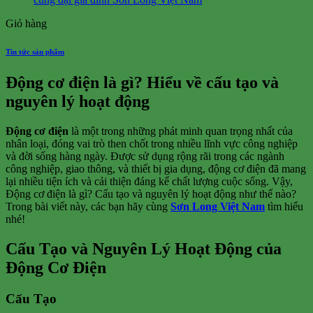
Giỏ hàng
Tin tức sản phẩm
Động cơ điện là gì? Hiểu về cấu tạo và
nguyên lý hoạt động
Động cơ điện
là một trong những phát minh quan trọng nhất của
nhân loại, đóng vai trò then chốt trong nhiều lĩnh vực công nghiệp
và đời sống hàng ngày. Được sử dụng rộng rãi trong các ngành
công nghiệp, giao thông, và thiết bị gia dụng, động cơ điện đã mang
lại nhiều tiện ích và cải thiện đáng kể chất lượng cuộc sống. Vậy,
Động cơ điện là gì? Cấu tạo và nguyên lý hoạt động như thế nào?
Trong bài viết này, các bạn hãy cùng
Sơn Long Việt Nam
tìm hiểu
nhé!
Cấu Tạo và Nguyên Lý Hoạt Động của
Động Cơ Điện
Cấu Tạo