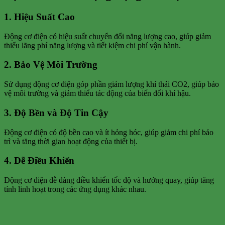
1. Hiệu Suất Cao
Động cơ điện có hiệu suất chuyển đổi năng lượng cao, giúp giảm
thiểu lãng phí năng lượng và tiết kiệm chi phí vận hành.
2. Bảo Vệ Môi Trường
Sử dụng động cơ điện góp phần giảm lượng khí thải CO2, giúp bảo
vệ môi trường và giảm thiểu tác động của biến đổi khí hậu.
3. Độ Bền và Độ Tin Cậy
Động cơ điện có độ bền cao và ít hỏng hóc, giúp giảm chi phí bảo
trì và tăng thời gian hoạt động của thiết bị.
4. Dễ Điều Khiển
Động cơ điện dễ dàng điều khiển tốc độ và hướng quay, giúp tăng
tính linh hoạt trong các ứng dụng khác nhau.