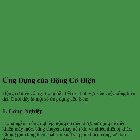
Ứng Dụng của Động Cơ Điện
Động cơ điện có mặt trong hầu hết các lĩnh vực của cuộc sống hiện
đại. Dưới đây là một số ứng dụng tiêu biểu:
1. Công Nghiệp
Trong ngành công nghiệp, động cơ điện được sử dụng để điều
khiển máy móc, băng chuyền, máy nén khí và nhiều thiết bị khác.
Chúng giúp tăng hiệu suất sản xuất và giảm thiểu công sức lao