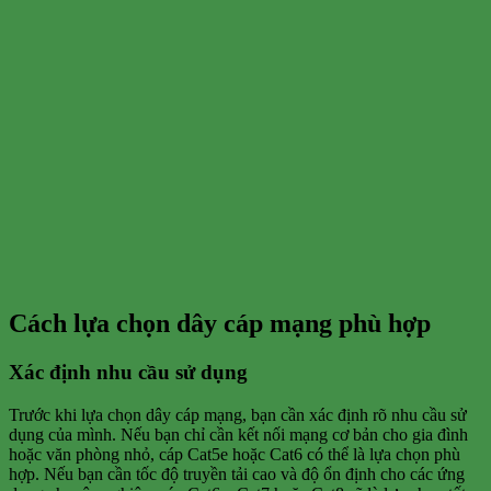
Cách lựa chọn dây cáp mạng phù hợp
Xác định nhu cầu sử dụng
Trước khi lựa chọn dây cáp mạng, bạn cần xác định rõ nhu cầu sử
dụng của mình. Nếu bạn chỉ cần kết nối mạng cơ bản cho gia đình
hoặc văn phòng nhỏ, cáp Cat5e hoặc Cat6 có thể là lựa chọn phù
hợp. Nếu bạn cần tốc độ truyền tải cao và độ ổn định cho các ứng