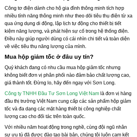
Công tơ điện dành cho hộ gia đình thông minh tích hợp
nhiều tính năng thông minh như theo dõi tiêu thụ điện từ xa
qua ứng dụng di động, lập lịch tự động cho thiết bị tiết
kiệm năng lượng, và phát hiện sự cố trong hệ thống điện.
Điều này giúp người dùng có cái nhìn chi tiết và toàn diện
về việc tiêu thụ năng lượng của mình.
Mua hộp giảm tốc ở đâu uy tín?
Quý khách đang có nhu cầu mua hộp giảm tốc nhưng
không biết đơn vị phân phối nào đảm bảo chất lượng cao,
giá thành tốt. Đừng lo, hãy đến ngay với Sơn Long.
Công ty TNHH Đầu Tư Sơn Long Việt Nam
là đơn vị hàng
đầu thị trường Việt Nam cung cấp các sản phẩm hộp giảm
tốc và đa dạng các mặt hàng thiết bị công nghiệp chất
lượng cao cho đối tác trên toàn quốc.
Với nhiều năm hoạt động trong nghề, cùng đội ngũ nhân
sự ưu tú đã được đào tạo bài bản, chúng tôi luôn cam kết