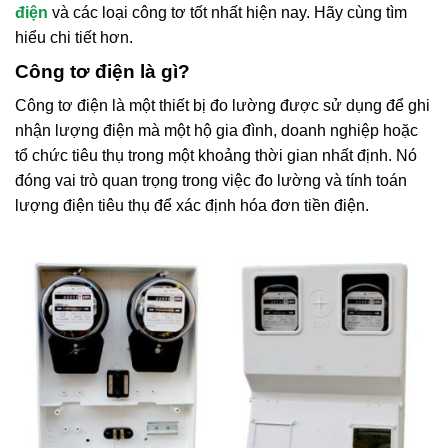
điện
và các loại công tơ tốt nhất hiện nay. Hãy cùng tìm
hiểu chi tiết hơn.
Công tơ điện là gì?
Công tơ điện là một thiết bị đo lường được sử dụng để ghi
nhận lượng điện mà một hộ gia đình, doanh nghiệp hoặc
tổ chức tiêu thụ trong một khoảng thời gian nhất định. Nó
đóng vai trò quan trọng trong việc đo lường và tính toán
lượng điện tiêu thụ để xác định hóa đơn tiền điện.