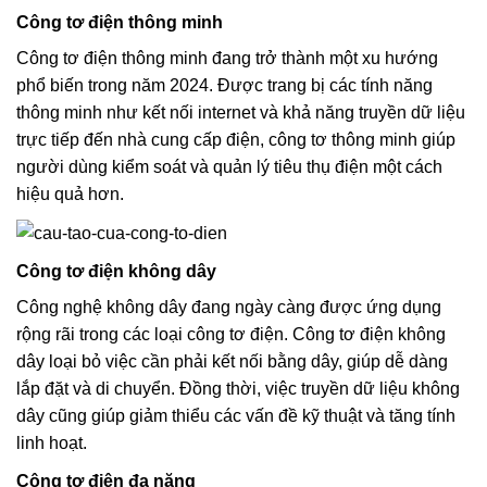
Công tơ điện thông minh
Công tơ điện thông minh đang trở thành một xu hướng
phổ biến trong năm 2024. Được trang bị các tính năng
thông minh như kết nối internet và khả năng truyền dữ liệu
trực tiếp đến nhà cung cấp điện, công tơ thông minh giúp
người dùng kiểm soát và quản lý tiêu thụ điện một cách
hiệu quả hơn.
Công tơ điện không dây
Công nghệ không dây đang ngày càng được ứng dụng
rộng rãi trong các loại công tơ điện. Công tơ điện không
dây loại bỏ việc cần phải kết nối bằng dây, giúp dễ dàng
lắp đặt và di chuyển. Đồng thời, việc truyền dữ liệu không
dây cũng giúp giảm thiểu các vấn đề kỹ thuật và tăng tính
linh hoạt.
Công tơ điện đa năng