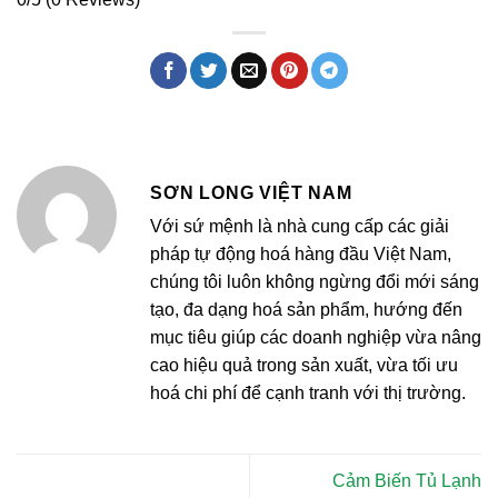
SƠN LONG VIỆT NAM
Với sứ mệnh là nhà cung cấp các giải
pháp tự động hoá hàng đầu Việt Nam,
chúng tôi luôn không ngừng đổi mới sáng
tạo, đa dạng hoá sản phẩm, hướng đến
mục tiêu giúp các doanh nghiệp vừa nâng
cao hiệu quả trong sản xuất, vừa tối ưu
hoá chi phí để cạnh tranh với thị trường.
Cảm Biến Tủ Lạnh