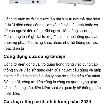
Công tơ điện thường được lắp đặt ở vị trí nơi mà dây điện
từ lưới điện công cộng được kết nối vào tòa nhà hoặc cơ
sở của người tiêu dùng. Khi người tiêu dùng sử dụng
điện, công tơ sẽ ghi lại lượng điện tiêu thụ thông qua các
phương pháp đo lường khác nhau, như hệ thống cơ học
hoặc điện tử.
Công dụng của công tơ điện
Công tơ điện đóng vai trò quan trọng trong việc cung cấp
thông tin về việc sử dụng điện của người tiêu dùng và giúp
họ có thể kiểm soát và quản lý hóa đơn tiền điện của mình.
Đồng thời, công tơ điện cũng là công cụ quan trọng giúp
các nhà cung cấp điện kiểm soát và quản lý hệ thống phân
phối điện.
Các loại công tơ tốt nhất trong năm 2024