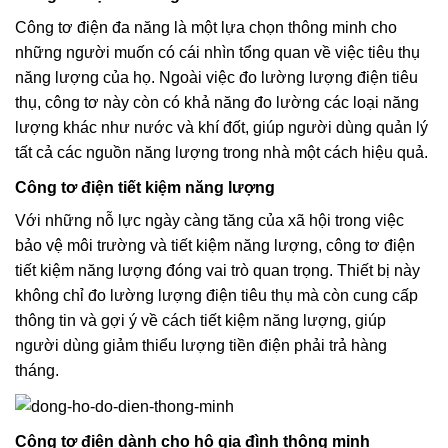
Công tơ điện đa năng là một lựa chọn thông minh cho
những người muốn có cái nhìn tổng quan về việc tiêu thụ
năng lượng của họ. Ngoài việc đo lường lượng điện tiêu
thụ, công tơ này còn có khả năng đo lường các loại năng
lượng khác như nước và khí đốt, giúp người dùng quản lý
tất cả các nguồn năng lượng trong nhà một cách hiệu quả.
Công tơ điện tiết kiệm năng lượng
Với những nỗ lực ngày càng tăng của xã hội trong việc
bảo vệ môi trường và tiết kiệm năng lượng, công tơ điện
tiết kiệm năng lượng đóng vai trò quan trọng. Thiết bị này
không chỉ đo lường lượng điện tiêu thụ mà còn cung cấp
thông tin và gợi ý về cách tiết kiệm năng lượng, giúp
người dùng giảm thiểu lượng tiền điện phải trả hàng
tháng.
Công tơ điện dành cho hộ gia đình thông minh