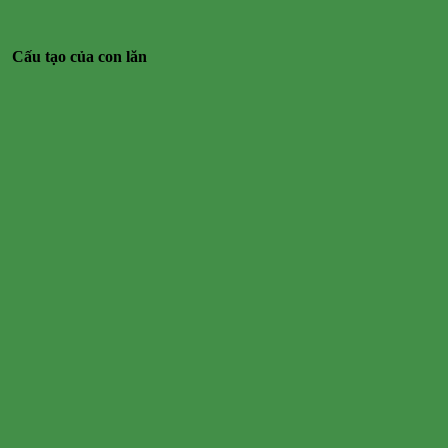
Cấu tạo của con lăn