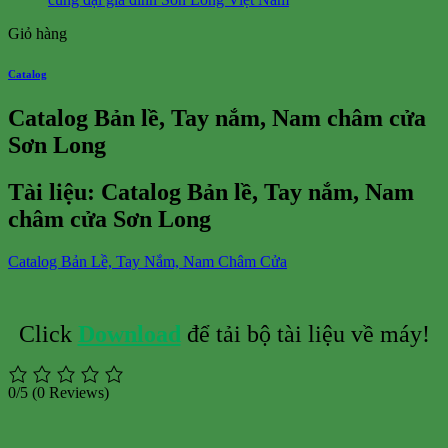
Giỏ hàng
Catalog
Catalog Bản lề, Tay nắm, Nam châm cửa
Sơn Long
Tài liệu: Catalog
Bản lề, Tay nắm, Nam
châm cửa Sơn Long
Catalog Bản Lề, Tay Nắm, Nam Châm Cửa
Click
Download
để tải bộ tài liệu về máy!
0/5
(0 Reviews)