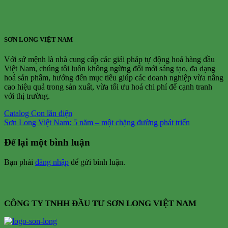
SƠN LONG VIỆT NAM
Với sứ mệnh là nhà cung cấp các giải pháp tự động hoá hàng đầu
Việt Nam, chúng tôi luôn không ngừng đổi mới sáng tạo, đa dạng
hoá sản phẩm, hướng đến mục tiêu giúp các doanh nghiệp vừa nâng
cao hiệu quả trong sản xuất, vừa tối ưu hoá chi phí để cạnh tranh
với thị trường.
Catalog Con lăn điện
Sơn Long Việt Nam: 5 năm – một chặng đường phát triển
Để lại một bình luận
Bạn phải
đăng nhập
để gửi bình luận.
CÔNG TY TNHH ĐẦU TƯ SƠN LONG VIỆT NAM