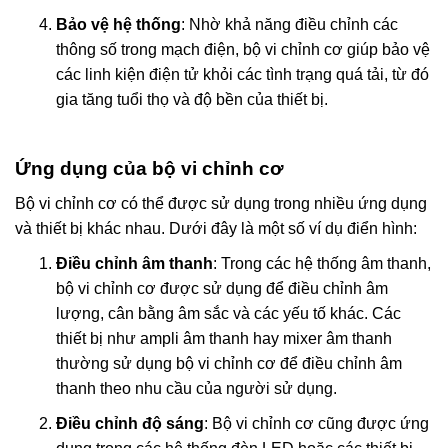
Bảo vệ hệ thống
: Nhờ khả năng điều chỉnh các
thông số trong mạch điện, bộ vi chỉnh cơ giúp bảo vệ
các linh kiện điện tử khỏi các tình trạng quá tải, từ đó
gia tăng tuổi thọ và độ bền của thiết bị.
Ứng dụng của bộ vi chỉnh cơ
Bộ vi chỉnh cơ có thể được sử dụng trong nhiều ứng dụng
và thiết bị khác nhau. Dưới đây là một số ví dụ điển hình:
Điều chỉnh âm thanh
: Trong các hệ thống âm thanh,
bộ vi chỉnh cơ được sử dụng để điều chỉnh âm
lượng, cân bằng âm sắc và các yếu tố khác. Các
thiết bị như ampli âm thanh hay mixer âm thanh
thường sử dụng bộ vi chỉnh cơ để điều chỉnh âm
thanh theo nhu cầu của người sử dụng.
Điều chỉnh độ sáng
: Bộ vi chỉnh cơ cũng được ứng