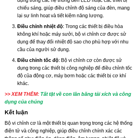
dụng trong các hệ thống đèn LED hoặc các thiết bị
chiếu sáng, giúp điều chỉnh độ sáng của đèn, mang
lại sự linh hoạt và tiết kiệm năng lượng.
Điều chỉnh nhiệt độ
: Trong các thiết bị điều hòa
không khí hoặc máy sưởi, bộ vi chỉnh cơ được sử
dụng để thay đổi nhiệt độ sao cho phù hợp với nhu
cầu của người sử dụng.
Điều chỉnh tốc độ
: Bộ vi chỉnh cơ còn được sử
dụng trong các thiết bị công nghiệp để điều chỉnh tốc
độ của động cơ, máy bơm hoặc các thiết bị cơ khí
khác.
>> XEM THÊM:
Tất tật về con lăn băng tải xích và công
dụng của chúng
Kết luận
Bộ vi chỉnh cơ là một thiết bị quan trọng trong các hệ thống
điện tử và công nghiệp, giúp điều chỉnh chính xác các