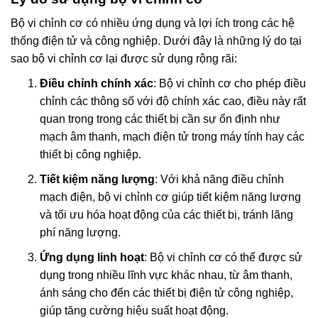
Bộ vi chỉnh cơ có nhiều ứng dụng và lợi ích trong các hệ
thống điện tử và công nghiệp. Dưới đây là những lý do tại
sao bộ vi chỉnh cơ lại được sử dụng rộng rãi:
Điều chỉnh chính xác
: Bộ vi chỉnh cơ cho phép điều
chỉnh các thông số với độ chính xác cao, điều này rất
quan trọng trong các thiết bị cần sự ổn định như
mạch âm thanh, mạch điện tử trong máy tính hay các
thiết bị công nghiệp.
Tiết kiệm năng lượng
: Với khả năng điều chỉnh
mạch điện, bộ vi chỉnh cơ giúp tiết kiệm năng lượng
và tối ưu hóa hoạt động của các thiết bị, tránh lãng
phí năng lượng.
Ứng dụng linh hoạt
: Bộ vi chỉnh cơ có thể được sử
dụng trong nhiều lĩnh vực khác nhau, từ âm thanh,
ánh sáng cho đến các thiết bị điện tử công nghiệp,
giúp tăng cường hiệu suất hoạt động.