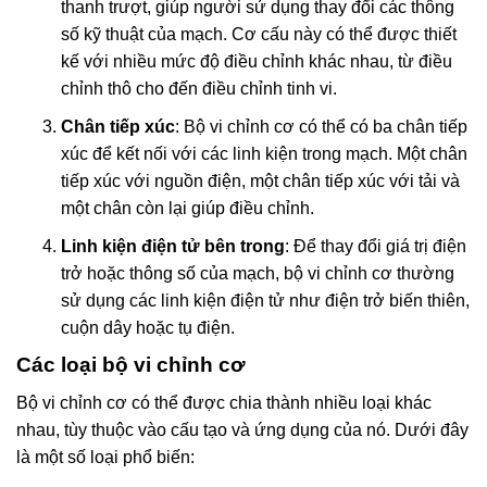
thanh trượt, giúp người sử dụng thay đổi các thông
số kỹ thuật của mạch. Cơ cấu này có thể được thiết
kế với nhiều mức độ điều chỉnh khác nhau, từ điều
chỉnh thô cho đến điều chỉnh tinh vi.
Chân tiếp xúc
: Bộ vi chỉnh cơ có thể có ba chân tiếp
xúc để kết nối với các linh kiện trong mạch. Một chân
tiếp xúc với nguồn điện, một chân tiếp xúc với tải và
một chân còn lại giúp điều chỉnh.
Linh kiện điện tử bên trong
: Để thay đổi giá trị điện
trở hoặc thông số của mạch, bộ vi chỉnh cơ thường
sử dụng các linh kiện điện tử như điện trở biến thiên,
cuộn dây hoặc tụ điện.
Các loại bộ vi chỉnh cơ
Bộ vi chỉnh cơ có thể được chia thành nhiều loại khác
nhau, tùy thuộc vào cấu tạo và ứng dụng của nó. Dưới đây
là một số loại phổ biến: