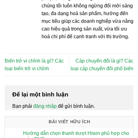
chúng tôi luôn không ngừng đổi mới sáng
tạo, đa dạng hoá sản phẩm, hướng đến
mục tiêu giúp các doanh nghiệp vừa nâng
cao hiệu quả trong sản xuất, vừa tối ưu
hoá chi phí để cạnh tranh với thị trường.
Biến trở vi chỉnh là gì? Các
Cáp chuyển đổi là gì? Các
loại biến trở vi chỉnh
loại cáp chuyển đổi phổ biến
Để lại một bình luận
Bạn phải
đăng nhập
để gửi bình luận.
BÀI VIẾT HỮU ÍCH
Hướng dẫn chọn thanh trượt Hiwin phù hợp cho