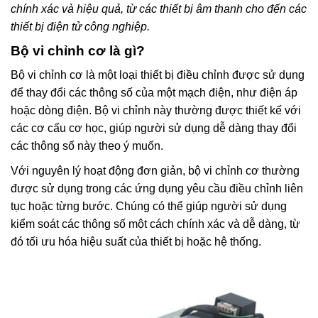
chính xác và hiệu quả, từ các thiết bị âm thanh cho đến các
thiết bị điện tử công nghiệp.
Bộ vi chỉnh cơ là gì?
Bộ vi chỉnh cơ là một loại thiết bị điều chỉnh được sử dụng
để thay đổi các thông số của một mạch điện, như điện áp
hoặc dòng điện. Bộ vi chỉnh này thường được thiết kế với
các cơ cấu cơ học, giúp người sử dụng dễ dàng thay đổi
các thông số này theo ý muốn.
Với nguyên lý hoạt động đơn giản, bộ vi chỉnh cơ thường
được sử dụng trong các ứng dụng yêu cầu điều chỉnh liên
tục hoặc từng bước. Chúng có thể giúp người sử dụng
kiểm soát các thông số một cách chính xác và dễ dàng, từ
đó tối ưu hóa hiệu suất của thiết bị hoặc hệ thống.