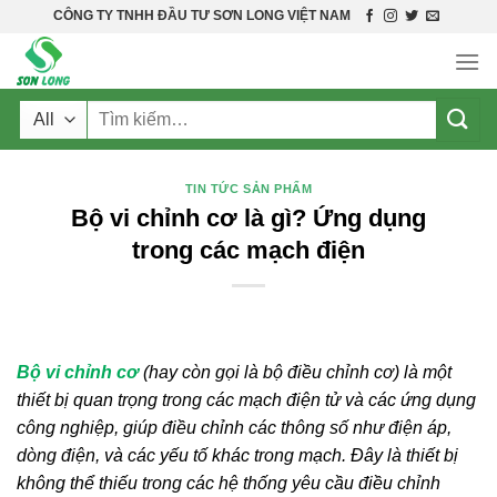
Skip
CÔNG TY TNHH ĐẦU TƯ SƠN LONG VIỆT NAM
to
content
Tìm
kiếm:
TIN TỨC SẢN PHẨM
Bộ vi chỉnh cơ là gì? Ứng dụng
trong các mạch điện
Bộ vi chỉnh cơ
(hay còn gọi là bộ điều chỉnh cơ) là một
thiết bị quan trọng trong các mạch điện tử và các ứng dụng
công nghiệp, giúp điều chỉnh các thông số như điện áp,
dòng điện, và các yếu tố khác trong mạch. Đây là thiết bị
không thể thiếu trong các hệ thống yêu cầu điều chỉnh